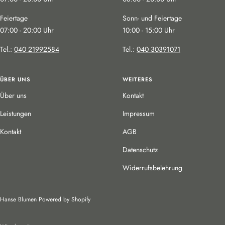
Feiertage
Sonn- und Feiertage
07:00 - 20:00 Uhr
10:00 - 15:00 Uhr
Tel.:
040 21992584
Tel.:
040 30391071
ÜBER UNS
WEITERES
Über uns
Kontakt
Leistungen
Impressum
Kontakt
AGB
Datenschutz
Widerrufsbelehrung
Hanse Blumen
Powered by Shopify