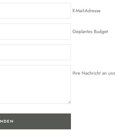
E-Mail-Adresse
Geplantes Budget
Ihre Nachricht an uns
ENDEN