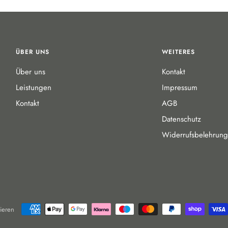
ÜBER UNS
WEITERES
Über uns
Kontakt
Leistungen
Impressum
Kontakt
AGB
Datenschutz
Widerrufsbelehrung
ieren