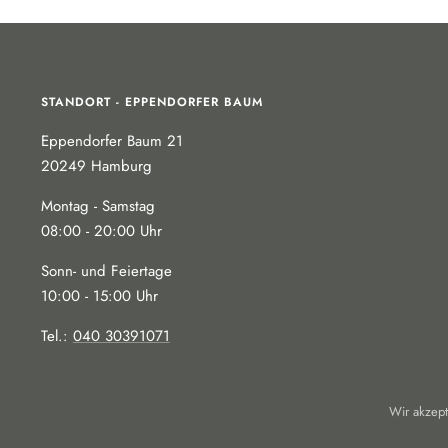
STANDORT - EPPENDORFER BAUM
Eppendorfer Baum 21
20249 Hamburg
Montag - Samstag
08:00 - 20:00 Uhr
Sonn- und Feiertage
10:00 - 15:00 Uhr
Tel.:
040 30391071
Wir akzept