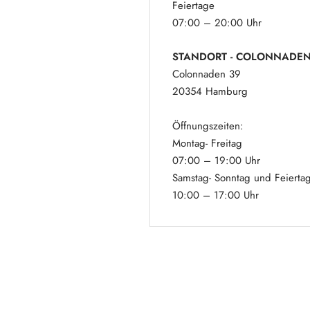
Feiertage
07:00 – 20:00 Uhr
STANDORT - COLONNADE
Colonnaden 39
20354 Hamburg
Öffnungszeiten:
Montag- Freitag
07:00 – 19:00 Uhr
Samstag- Sonntag und Feierta
10:00 – 17:00 Uhr