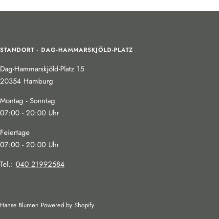
STANDORT - DAG-HAMMARSKJÖLD-PLATZ
Dag-Hammarskjöld-Platz 15
20354 Hamburg
Montag - Sonntag
07:00 - 20:00 Uhr
Feiertage
07:00 - 20:00 Uhr
Tel.:
040 21992584
Hanse Blumen
Powered by Shopify